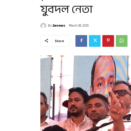
যুবদল নেতা
By
2wnews
March 28, 2025
Share