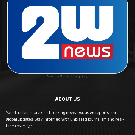
Media/News Company
ABOUT US
Your trusted source for breaking news, exclusive reports, and
global updates. Stay informed with unbiased journalism and real-
time coverage.