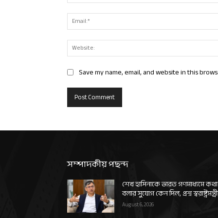
Save my name, email, and website in this brows
সম্পাদকীয় পছন্দ
শেখ হাসিনাকে ভারত গণমাধ্যমে কথা
বলার সুযোগ কেন দিল, প্রশ্ন স্বরাষ্ট্রমন্ত্র
August 6, 2026