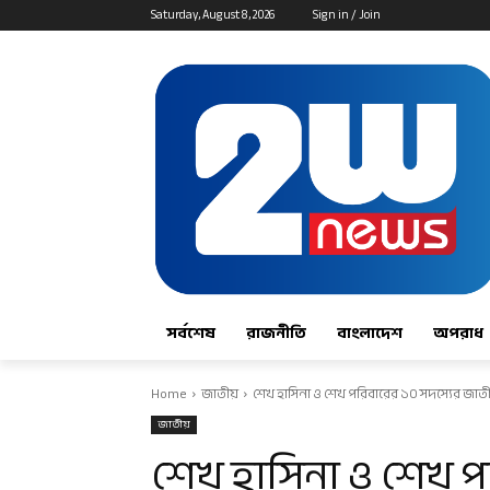
Saturday, August 8, 2026
Sign in / Join
সর্বশেষ
রাজনীতি
বাংলাদেশ
অপরাধ
Home
জাতীয়
শেখ হাসিনা ও শেখ পরিবারের ১০ সদস্যের জা
জাতীয়
শেখ হাসিনা ও শেখ প