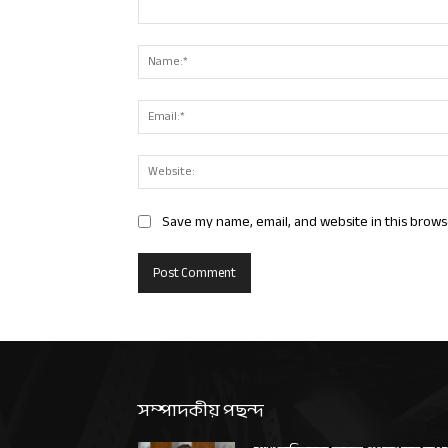
Comment:
Save my name, email, and website in this brows
সম্পাদকীয় পছন্দ