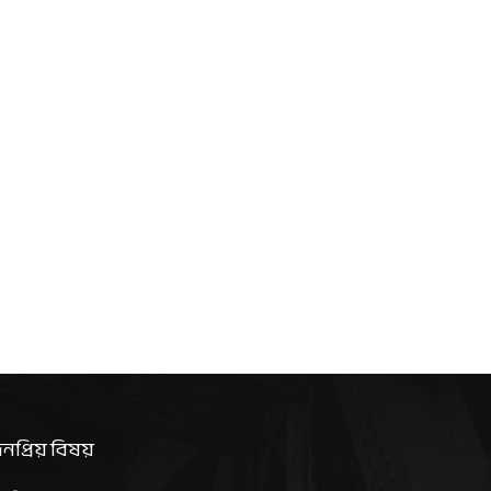
নপ্রিয় বিষয়