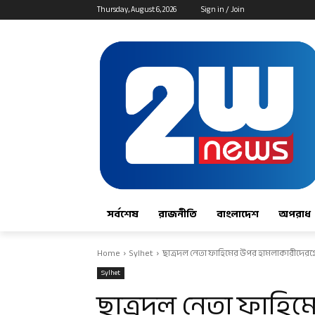
Thursday, August 6, 2026
Sign in / Join
সর্বশেষ
রাজনীতি
বাংলাদেশ
অপরাধ
Home
Sylhet
ছাত্রদল নেতা ফাহিমের উপর হামলাকারীদেরগ্র
Sylhet
ছাত্রদল নেতা ফাহি