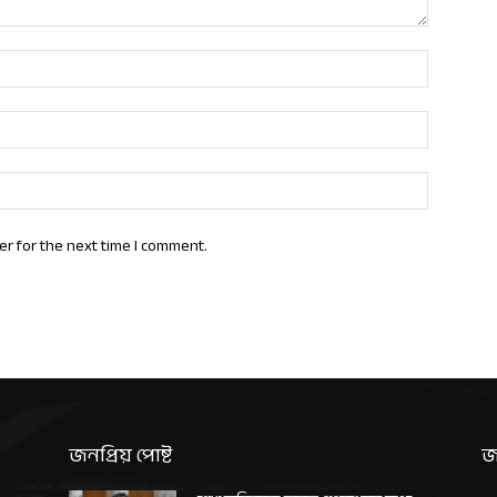
Name:*
Email:*
Website:
er for the next time I comment.
জনপ্রিয় পোষ্ট
জ