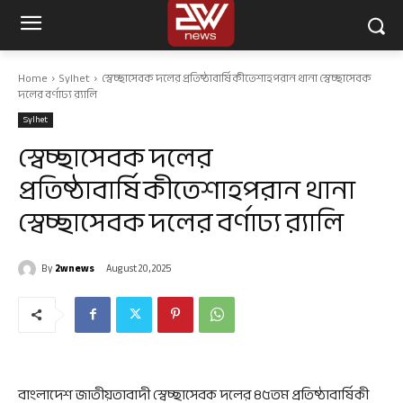
Home
Sylhet
স্বেচ্ছাসেবক দলের প্রতিষ্ঠাবার্ষিকীতেশাহপরান থানা স্বেচ্ছাসেবক
দলের বর্ণাঢ্য র‌্যালি
Sylhet
স্বেচ্ছাসেবক দলের
প্রতিষ্ঠাবার্ষিকীতেশাহপরান থানা
স্বেচ্ছাসেবক দলের বর্ণাঢ্য র‌্যালি
By
2wnews
August 20, 2025
বাংলাদেশ জাতীয়তাবাদী স্বেচ্ছাসেবক দলের ৪৫তম প্রতিষ্ঠাবার্ষিকী