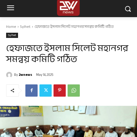
Home
Sylhet
হেফাজতে ইসলাম সিলেট মহানগর সমন্বয় কমিটি গঠিত
Sylhet
হেফাজতে ইসলাম সিলেট মহানগর
সমন্বয় কমিটি গঠিত
By
2wnews
May 14, 2025