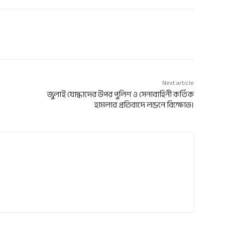
Next article
জুলাই যোদ্ধাদের উপর পুলিশ ও সেনাবাহিনী কর্তিক
হামলার প্রতিবাদে লন্ডনে বিক্ষোভ।