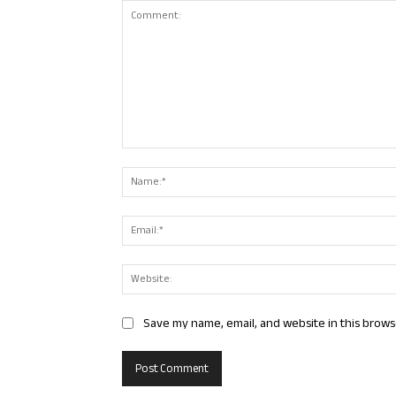
Comment:
Save my name, email, and website in this brows