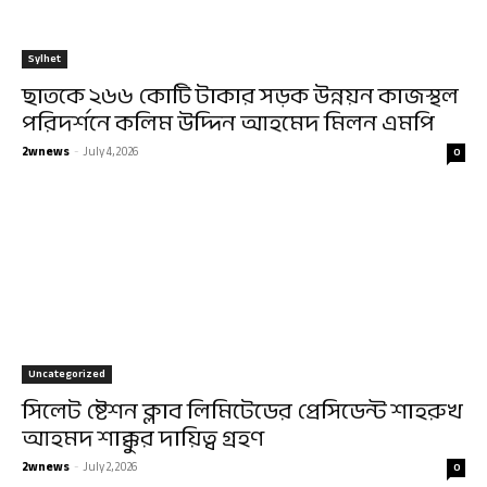
Sylhet
ছাতকে ২৬৬ কোটি টাকার সড়ক উন্নয়ন কাজস্থল
পরিদর্শনে কলিম উদ্দিন আহমেদ মিলন এমপি
2wnews
-
July 4, 2026
0
Uncategorized
সিলেট ষ্টেশন ক্লাব লিমিটেডের প্রেসিডেন্ট শাহরুখ
আহমদ শাক্কুর দায়িত্ব গ্রহণ
2wnews
-
July 2, 2026
0