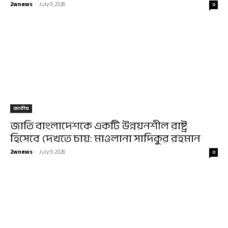
2wnews
-
July 9, 2026
0
জাতীয়
জাতি বাংলাদেশকে একটি উন্নয়নশীল রাষ্ট্র
হিসেবে দেখতে চায়: মাওলানা সাদিকুর রহমান
2wnews
-
July 9, 2026
0