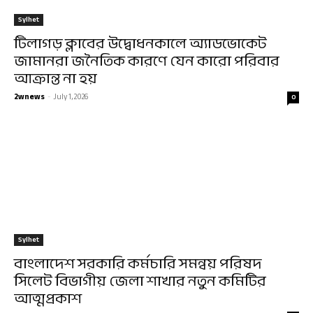
Sylhet
টিলাগড় ক্লাবের উদ্বোধনকালে অ্যাডভোকেট
জামানরা জনৈতিক কারণে যেন কারো পরিবার
আক্রান্ত না হয়
2wnews
-
July 1, 2026
0
Sylhet
বাংলাদেশ সরকারি কর্মচারি সমন্বয় পরিষদ
সিলেট বিভাগীয় জেলা শাখার নতুন কমিটির
আত্মপ্রকাশ