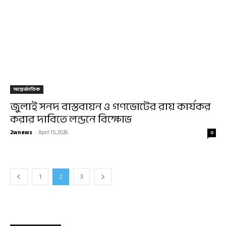
আন্তর্জাতিক
জুলাই সনদ বাস্তবায়ন ও গণভোটের রায় কার্যকর
করার দাবিতে লন্ডনে বিক্ষোভ
2wnews
-
April 15, 2026
0
1
2
3