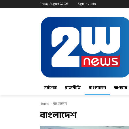
Friday, August 7, 2026
Sign in / Join
সর্বশেষ
রাজনীতি
বাংলাদেশ
অপরাধ
Home
বাংলাদেশ
বাংলাদেশ