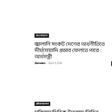
বাংলাদেশ
জ্বালানি সংকট দেশের অর্থনীতিতে
দীর্ঘমেয়াদি প্রভাব ফেলতে পারে :
অর্থমন্ত্রী
2wnews
-
April 5, 2026
জীবনযাপন