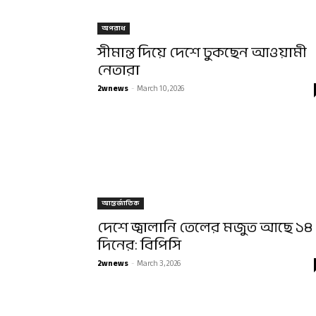
অপরাধ
সীমান্ত দিয়ে দেশে ঢুকছেন আওয়ামী
নেতারা
2wnews
-
March 10, 2026
আন্তর্জাতিক
দেশে জ্বালানি তেলের মজুত আছে ১৪
দিনের: বিপিসি
2wnews
-
March 3, 2026