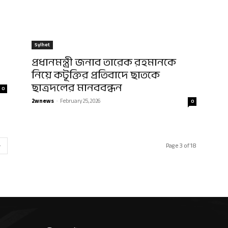
Sylhet
প্রধানমন্ত্রী জনাব তারেক রহমানকে
নিয়ে কটূক্তির প্রতিবাদে ছাতকে
ছাত্রদলের মানববন্ধন
0
2wnews
-
February 25, 2026
0
Page 3 of 18