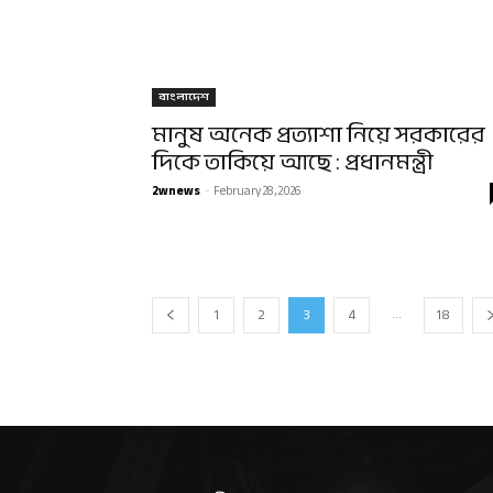
বাংলাদেশ
মানুষ অনেক প্রত্যাশা নিয়ে সরকারের
দিকে তাকিয়ে আছে : প্রধানমন্ত্রী
2wnews
-
February 28, 2026
...
1
2
3
4
18