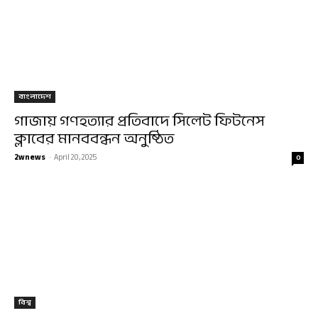
বাংলাদেশ
গাজায় গণহত্যার প্রতিবাদে সিলেট ফিটনেস
ক্লাবের মানববন্ধন অনুষ্ঠিত
2wnews
-
April 20, 2025
0
বিশ্ব