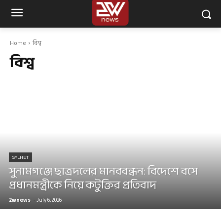
Home
বিশ্ব
বিশ্ব
SYLHET
সুনামগঞ্জে ছাত্রদলের মানববন্ধন: বিদেশে বসে
প্রধানমন্ত্রীকে নিয়ে কটুক্তির প্রতিবাদ
2wnews
-
July 6, 2026