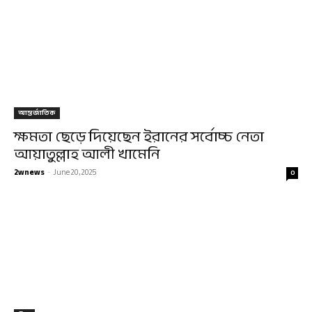
আন্তর্জাতিক
ক্ষমতা ছেড়ে দিয়েছেন ইরানের সর্বোচ্চ নেতা
আয়াতুল্লাহ আলী খামেনি
2wnews
-
June 20, 2025
0