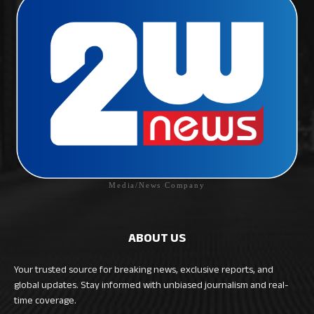
Media/News Company
ABOUT US
Your trusted source for breaking news, exclusive reports, and
global updates. Stay informed with unbiased journalism and real-
time coverage.