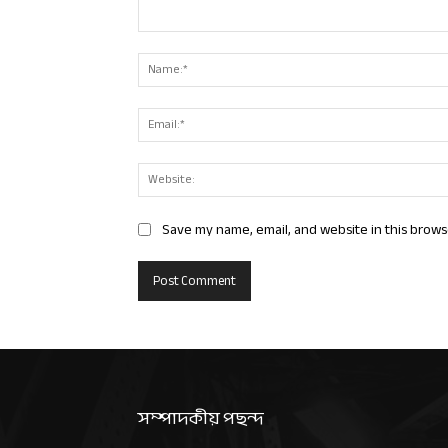
Comment:
Save my name, email, and website in this brows
সম্পাদকীয় পছন্দ