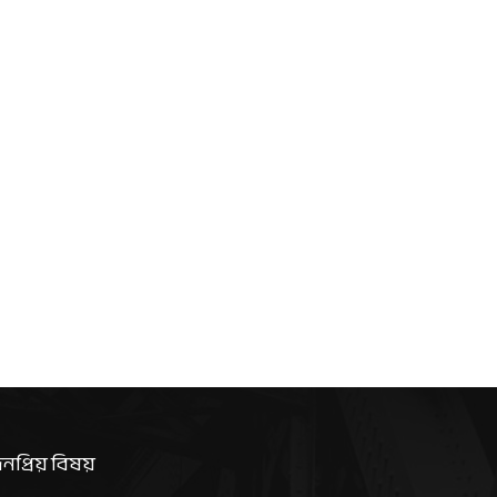
নপ্রিয় বিষয়