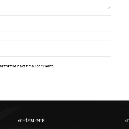
Name:*
Email:*
Website:
er for the next time I comment.
জনপ্রিয় পোষ্ট
জ