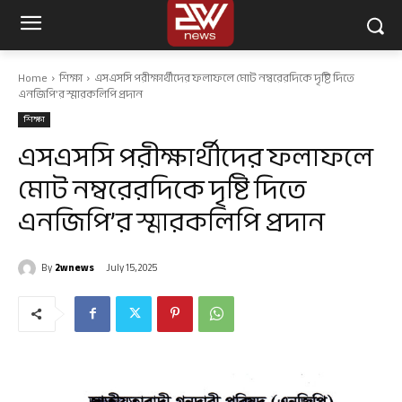
Home
শিক্ষা
এসএসসি পরীক্ষার্থীদের ফলাফলে মোট নম্বরেরদিকে দৃষ্টি দিতে
এনজিপি’র স্মারকলিপি প্রদান
শিক্ষা
এসএসসি পরীক্ষার্থীদের ফলাফলে
মোট নম্বরেরদিকে দৃষ্টি দিতে
এনজিপি’র স্মারকলিপি প্রদান
By
2wnews
July 15, 2025