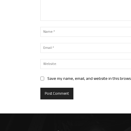
Comment:
Save my name, email, and website in this brows