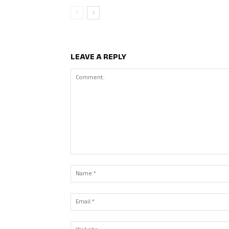
LEAVE A REPLY
Comment: