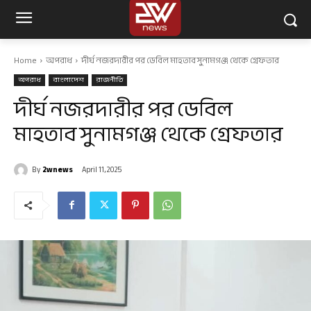
Home
অপরাধ
দীর্ঘ নজরদারীর পর ডেবিল মাহতাব সুনামগঞ্জ থেকে গ্রেফতার
অপরাধ
বাংলাদেশ
রাজনীতি
দীর্ঘ নজরদারীর পর ডেবিল
মাহতাব সুনামগঞ্জ থেকে গ্রেফতার
By
2wnews
April 11, 2025