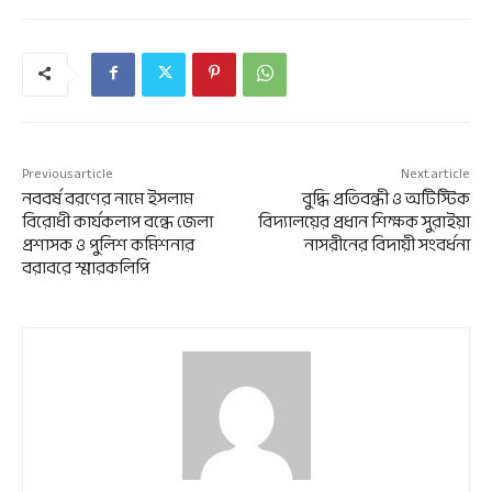
Previous article
Next article
নববর্ষ বরণের নামে ইসলাম
বুদ্ধি প্রতিবন্ধী ও অটিস্টিক
বিরোধী কার্যকলাপ বন্ধে জেলা
বিদ্যালয়ের প্রধান শিক্ষক সুরাইয়া
প্রশাসক ও পুলিশ কমিশনার
নাসরীনের বিদায়ী সংবর্ধনা
বরাবরে স্মারকলিপি