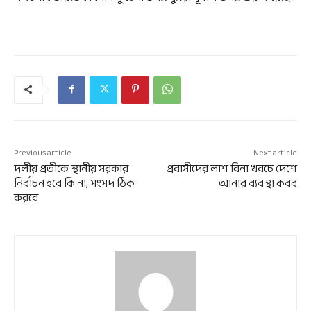
Previous article
Next article
দলীয় প্রতীকে স্থানীয় সরকার
প্রবাসীদের লাশ বিনা খরচে দেশে
নির্বাচন হবে কি না, সংসদ ঠিক
আনার ব্যবস্থা করব
করবে