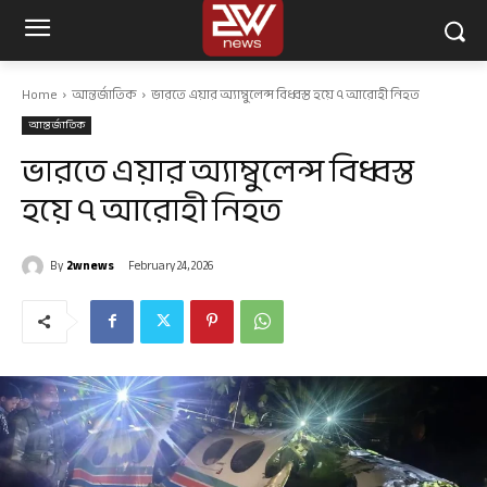
Home
আন্তর্জাতিক
ভারতে এয়ার অ্যাম্বুলেন্স বিধ্বস্ত হয়ে ৭ আরোহী নিহত
আন্তর্জাতিক
ভারতে এয়ার অ্যাম্বুলেন্স বিধ্বস্ত
হয়ে ৭ আরোহী নিহত
By
2wnews
February 24, 2026