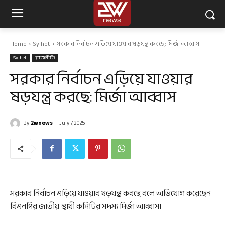
Home
Sylhet
সরকার নির্বাচন এড়িয়ে যাওয়ার ষড়যন্ত্র করছে: মির্জা আব্বাস
Sylhet
রাজনীতি
সরকার নির্বাচন এড়িয়ে যাওয়ার
ষড়যন্ত্র করছে: মির্জা আব্বাস
By
2wnews
July 7, 2025
সরকার নির্বাচন এড়িয়ে যাওয়ার ষড়যন্ত্র করছে বলে অভিযোগ করেছেন
বিএনপির জাতীয় স্থায়ী কমিটির সদস্য মির্জা আব্বাস।