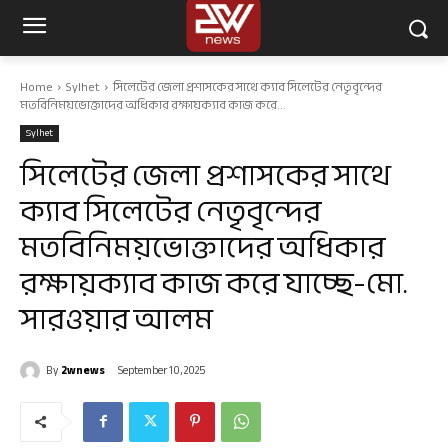
Home
Sylhet
সিলেটের জেলা প্রশাসকের সাথে ক্যাব সিলেটের নেতৃবৃন্দের
মতবিনিময়ভোক্তাদের অধিকার রক্ষায়ক্যাব কাজ করে...
Sylhet
সিলেটের জেলা প্রশাসকের সাথে
ক্যাব সিলেটের নেতৃবৃন্দের
মতবিনিময়ভোক্তাদের অধিকার
রক্ষায়ক্যাব কাজ করে যাচ্ছে-মো.
সারওয়ার আলম
By
2wnews
September 10, 2025