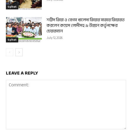
Sylhet
শহীদ জিয়া ও বেগম খালেদা জিয়ার মাজার জিয়ারত
করলেন কয়েস লোদীসহ ৯ উন্নয়ন কর্তৃপক্ষের
চেয়ারম্যান
July 12, 2026
Sylhet
LEAVE A REPLY