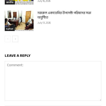
July 16, 2026
জাতীয়
নজরুল একাডেমির উপদেষ্টা পরিষদের সভা
অনুষ্ঠিত
July 13, 2026
Sylhet
LEAVE A REPLY
Comment: