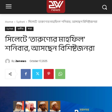
Home
Sylhet
সিলেটে ‘তারুণ্যের মাহফিল’ শনিবার, আসছেন বিশিষ্টজনরা
Sylhet
ধর্মীয়
সভা
সিলেটে ‘তারুণ্যের মাহফিল’
শনিবার, আসছেন বিশিষ্টজনরা
By
2wnews
October 17, 2025