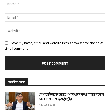
Nam
Ema
Web
Save my name, email, and website in this browser for the next
time I comment.
জনপ্রিয় পোষ্ট
শেখ হাসিনাকে ভারত গণমাধ্যমে কথা বলার সুযোগ
কেন দিল, প্রশ্ন স্বরাষ্ট্রমন্ত্রীর
August 6, 2026