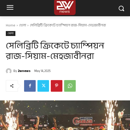
Home
খেলা
সেলিব্রিটি ক্রিকেটে চ্যাম্পিয়ন রাজ-সিয়াম-মেহজাবীনরা
খেলা
সেলিব্রিটি ক্রিকেটে চ্যাম্পিয়ন
রাজ-সিয়াম-মেহজাবীনরা
By
2wnews
May 14, 2025