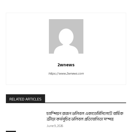
2wnews
https://www.2wnews.com
RELATED ARTICLES
চ্যাম্পিয়ন রাজন ভলিবল একাডেমিসিলেটে বার্ষিক
ক্রীড়া কর্মসূচির ভলিবল প্রতিযোগিতা সম্পন্ন
June 9, 2026