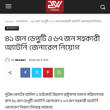
Home
বাংলাদেশ
৪১ জন ডেপুটি ও ৬৭ জন সহকারী অ্যাটর্নি জেনারেল নিয়োগ
বাংলাদেশ
৪১ জন ডেপুটি ও ৬৭ জন সহকারী
অ্যাটর্নি জেনারেল নিয়োগ
By
2wnews
November 4, 2025
সুপ্রিম কোর্টের আপিল ও হাইকোর্ট বিভাগে রাষ্ট্রপক্ষে মামলা পরিচালনার
জন্য ৪১ জন ডেপুটি অ্যাটর্নি জেনারেল ও ৬৭ জন সহকারী অ্যাটর্নি
জেনারেল নিয়োগ দিয়েছে সরকার।