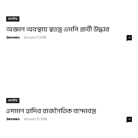
জাতীয়
অজ্ঞান অবস্থায় স্বতন্ত্র এমপি প্রার্থী উদ্ধার
2wnews
-
January 17, 2026
0
জাতীয়
ওসমান হাদির রাজনৈতিক বন্দোবস্ত
2wnews
-
January 13, 2026
0