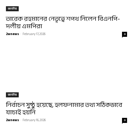
জাতীয়
তারেক রহমানের নেতৃত্বে শপথ নিলেন বিএনপি-
দলীয় এমপিরা
2wnews
-
February 17, 2026
0
জাতীয়
নির্বাচন সুষ্ঠু হয়েছে, হলফনামার তথ্য সঠিকভাবে
যাচাই হয়নি
2wnews
-
February 16, 2026
0