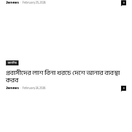
2wnews
-
February 25, 2026
0
জাতীয়
প্রবাসীদের লাশ বিনা খরচে দেশে আনার ব্যবস্থা
করব
2wnews
-
February 24, 2026
0