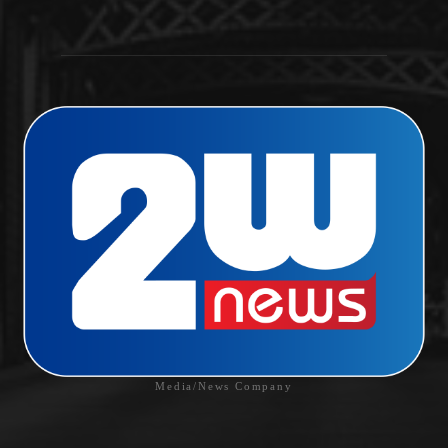
Media/News Company