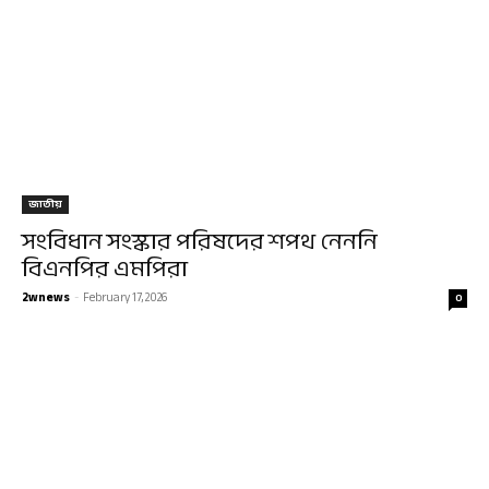
জাতীয়
সংবিধান সংস্কার পরিষদের শপথ নেননি
বিএনপির এমপিরা
2wnews
-
February 17, 2026
0