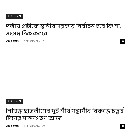
বাংলাদেশ
দলীয় প্রতীকে স্থানীয় সরকার নির্বাচন হবে কি না,
সংসদ ঠিক করবে
2wnews
-
February 24, 2026
0
বাংলাদেশ
নিষিদ্ধ ছাত্রলীগের দুই শীর্ষ সন্ত্রাসীর বিরুদ্ধে চতুর্থ
দিনের সাক্ষ্যগ্রহণ আজ
2wnews
-
February 24, 2026
0