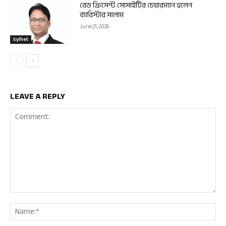
রেড ক্রিসেন্ট সোসাইটির চেয়ারম্যান হলেন
ব্যারিস্টার সালাম
June 21, 2026
Sylhet
LEAVE A REPLY
Comment:
Nam