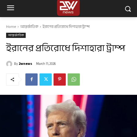
Home
আন্তর্জাতিক
ইরানের প্রতিরোধে দিশাহারা ট্রাম্প
আন্তর্জাতিক
ইরানের প্রতিরোধে দিশাহারা ট্রাম্প
By
2wnews
March 11, 2026