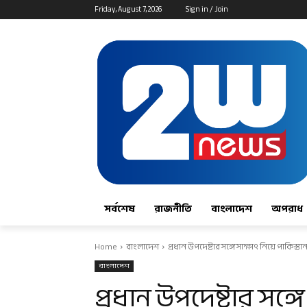
Friday, August 7, 2026
Sign in / Join
সর্বশেষ
রাজনীতি
বাংলাদেশ
অপরাধ
Home
বাংলাদেশ
প্রধান উপদেষ্টার সঙ্গে সাক্ষাৎ নিয়ে পাক
বাংলাদেশ
প্রধান উপদেষ্টার সঙ্গে