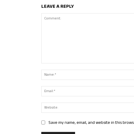
LEAVE A REPLY
Comment:
Save my name, email, and website in this brows