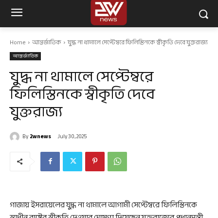
Home
আন্তর্জাতিক
যুদ্ধ না থামালে সেপ্টেম্বরে ফিলিস্তিনকে স্বীকৃতি দেবে যুক্তরাজ্য
আন্তর্জাতিক
যুদ্ধ না থামালে সেপ্টেম্বরে
ফিলিস্তিনকে স্বীকৃতি দেবে
যুক্তরাজ্য
By
2wnews
July 30, 2025
গাজায় ইসরায়েলের যুদ্ধ না থামালে আগামী সেপ্টেম্বরে ফিলিস্তিনকে
স্বাধীন রাষ্ট্রের স্বীকৃতি দেওয়ার ঘোষণা দিয়েছেন যুক্তরাজ্যের প্রধানমন্ত্রী