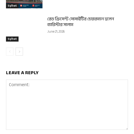
Sylhet
রেড ক্রিসেন্ট সোসাইটির চেয়ারম্যান হলেন
ব্যারিস্টার সালাম
June 21, 2026
Sylhet
LEAVE A REPLY
Comment: