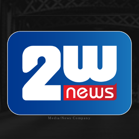
Media/News Company