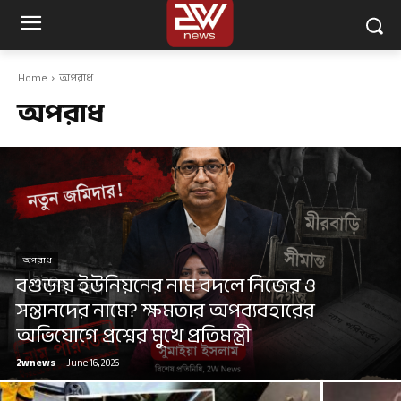
Home
অপরাধ
অপরাধ
অপরাধ
বগুড়ায় ইউনিয়নের নাম বদলে নিজের ও
সন্তানদের নামে? ক্ষমতার অপব্যবহারের
অভিযোগে প্রশ্নের মুখে প্রতিমন্ত্রী
2wnews
-
June 16, 2026