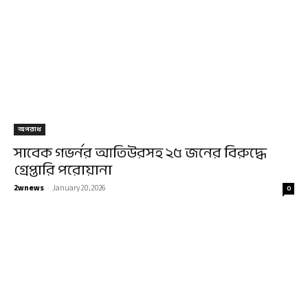
অপরাধ
সাবেক গভর্নর আতিউরসহ ২৫ জনের বিরুদ্ধে
গ্রেপ্তারি পরোয়ানা
2wnews
-
January 20, 2026
0