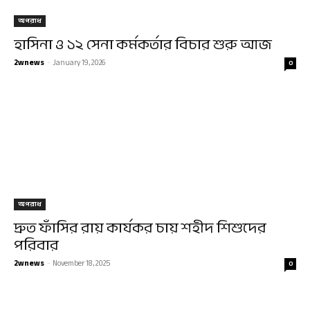
অপরাধ
হাসিনা ও ১২ সেনা কর্মকর্তার বিচার শুরু আজ
2wnews
-
January 19, 2026
0
অপরাধ
দ্রুত ফাঁসির রায় কার্যকর চায় শহীদ শিশুদের
পরিবার
2wnews
-
November 18, 2025
0