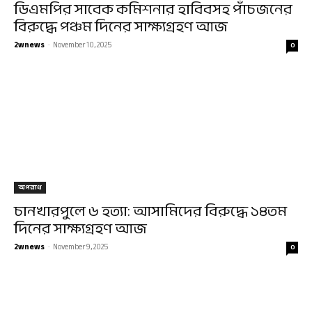
ডিএমপির সাবেক কমিশনার হাবিবসহ পাঁচজনের
বিরুদ্ধে পঞ্চম দিনের সাক্ষ্যগ্রহণ আজ
2wnews
-
November 10, 2025
0
অপরাধ
চানখারপুলে ৬ হত্যা: আসামিদের বিরুদ্ধে ১৪তম
দিনের সাক্ষ্যগ্রহণ আজ
2wnews
-
November 9, 2025
0