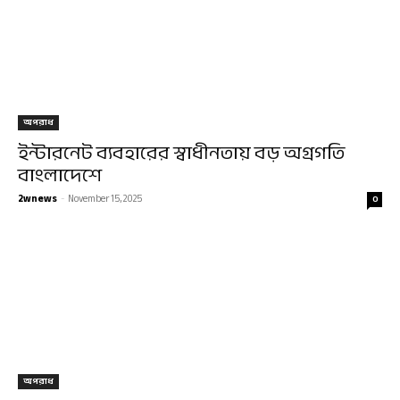
অপরাধ
ইন্টারনেট ব্যবহারের স্বাধীনতায় বড় অগ্রগতি
বাংলাদেশে
2wnews
-
November 15, 2025
0
অপরাধ