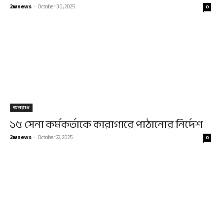
2wnews
-
October 30, 2025
0
অপরাধ
১৫ সেনা কর্মকর্তাকে কারাগারে পাঠানোর নির্দেশ
2wnews
-
October 22, 2025
0