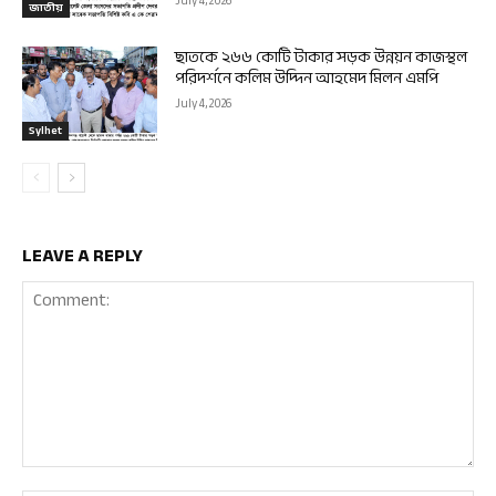
July 4, 2026
জাতীয়
ছাতকে ২৬৬ কোটি টাকার সড়ক উন্নয়ন কাজস্থল
পরিদর্শনে কলিম উদ্দিন আহমেদ মিলন এমপি
July 4, 2026
Sylhet
LEAVE A REPLY
Comment: